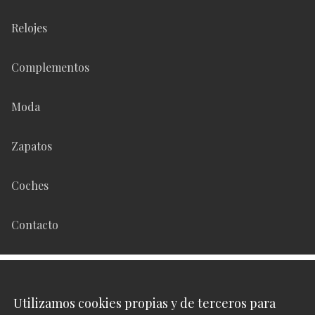
Relojes
Complementos
Moda
Zapatos
Coches
Contacto
Síguenos en
Utilizamos cookies propias y de terceros para