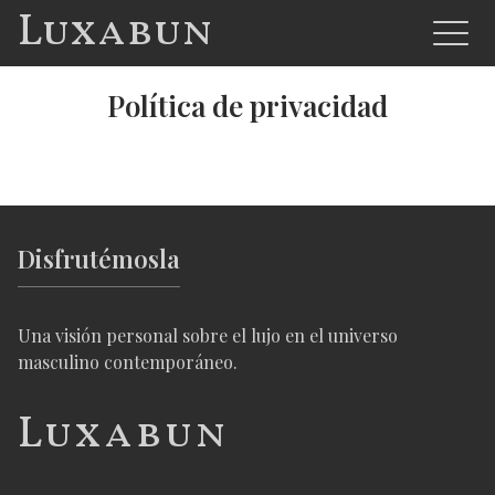
Luxabun
Política de privacidad
Disfrutémosla
Una visión personal sobre el lujo en el universo
masculino contemporáneo.
Luxabun