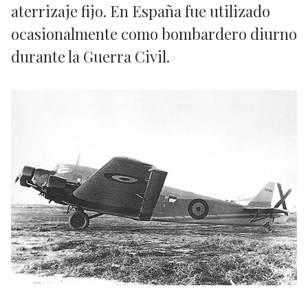
aterrizaje fijo. En España fue utilizado
ocasionalmente como bombardero diurno
durante la Guerra Civil.