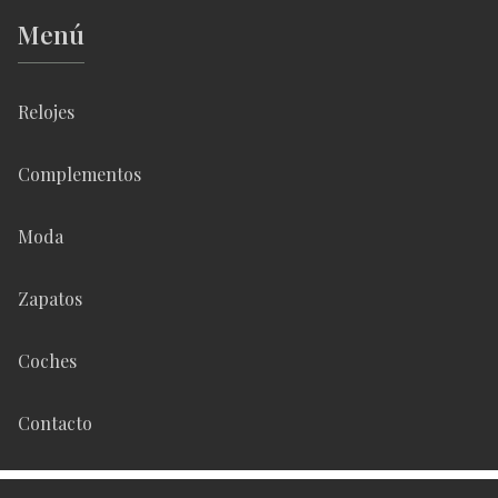
Menú
Relojes
Complementos
Moda
Zapatos
Coches
Contacto