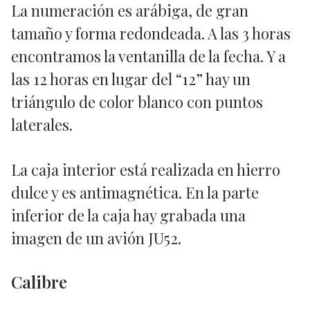
La numeración es arábiga, de gran
tamaño y forma redondeada. A las 3 horas
encontramos la ventanilla de la fecha. Y a
las 12 horas en lugar del “12” hay un
triángulo de color blanco con puntos
laterales.
La caja interior está realizada en hierro
dulce y es antimagnética. En la parte
inferior de la caja hay grabada una
imagen de un avión JU52.
Calibre