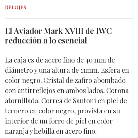
RELOJES
El Aviador Mark XVIII de IWC
reducción a lo esencial
La caja es de acero fino de 40 mm de
diámetro y una altura de 11mm. Esfera en
color negro. Cristal de zafiro abombado
con antirreflejos en ambos lados. Corona
atornillada. Correa de Santoni en piel de
ternero en color negro, provista en su
interior de un forro de piel en color
naranja y hebilla en acero fino.