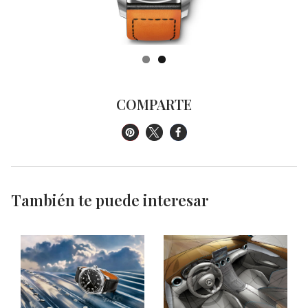
COMPARTE
También te puede interesar