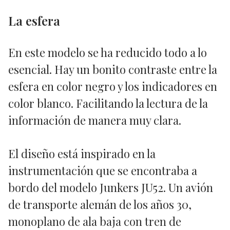
La esfera
En este modelo se ha reducido todo a lo
esencial. Hay un bonito contraste entre la
esfera en color negro y los indicadores en
color blanco. Facilitando la lectura de la
información de manera muy clara.
El diseño está inspirado en la
instrumentación que se encontraba a
bordo del modelo Junkers JU52. Un avión
de transporte alemán de los años 30,
monoplano de ala baja con tren de