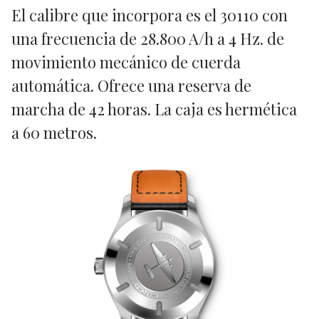
El calibre que incorpora es el 30110 con
una frecuencia de 28.800 A/h a 4 Hz. de
movimiento mecánico de cuerda
automática. Ofrece una reserva de
marcha de 42 horas. La caja es hermética
a 60 metros.