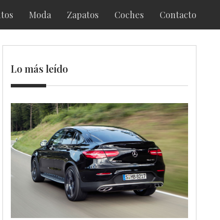
tos
Moda
Zapatos
Coches
Contacto
Lo más leído