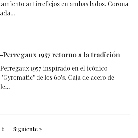
tamiento antirreflejos en ambas lados. Corona
ada...
-Perregaux 1957 retorno a la tradición
Perregaux 1957 inspirado en el icónico
"Gyromatic" de los 60's. Caja de acero de
e...
6
Siguiente »