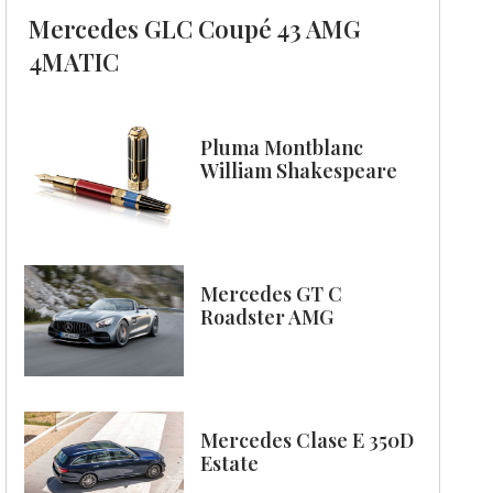
Mercedes GLC Coupé 43 AMG
4MATIC
Pluma Montblanc
William Shakespeare
Mercedes GT C
Roadster AMG
Mercedes Clase E 350D
Estate