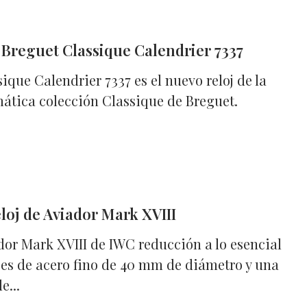
Breguet Classique Calendrier 7337
sique Calendrier 7337 es el nuevo reloj de la
tica colección Classique de Breguet.
loj de Aviador Mark XVIII
dor Mark XVIII de IWC reducción a lo esencial
 es de acero fino de 40 mm de diámetro y una
e...