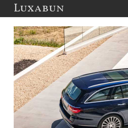
Luxabun