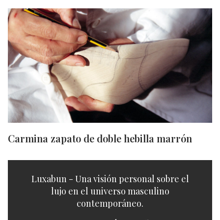
Carmina zapato de doble hebilla marrón
Luxabun - Una visión personal sobre el
lujo en el universo masculino
contemporáneo.