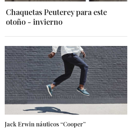
Chaquetas Peuterey para este
otoño - invierno
Jack Erwin náuticos “Cooper”