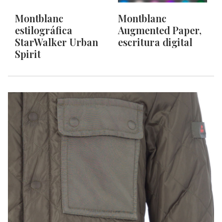
Montblanc
Montblanc
estilográfica
Augmented Paper,
StarWalker Urban
escritura digital
Spirit