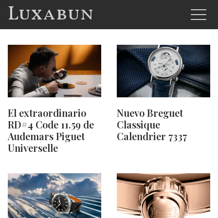
Luxabun
El extraordinario
Nuevo Breguet
RD#4 Code 11.59 de
Classique
Audemars Piguet
Calendrier 7337
Universelle