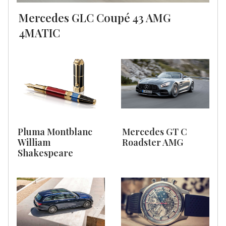
Mercedes GLC Coupé 43 AMG
4MATIC
Pluma Montblanc
Mercedes GT C
William
Roadster AMG
Shakespeare