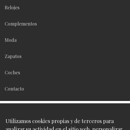
Relojes
Complementos
Moda
Zapatos
Coches
Contacto
Síguenos en
Utilizamos cookies propias y de terceros para
analizar su actividad en el sitio web, personalizar