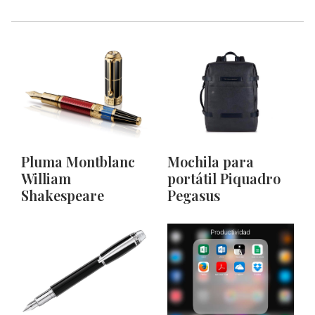
Pluma Montblanc
Mochila para
William
portátil Piquadro
Shakespeare
Pegasus