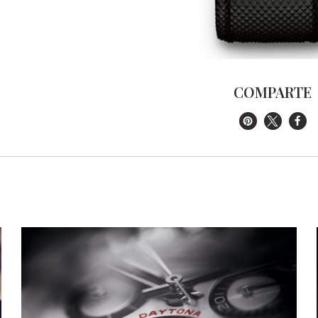
COMPARTE