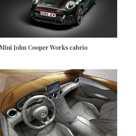
Mini John Cooper Works cabrio