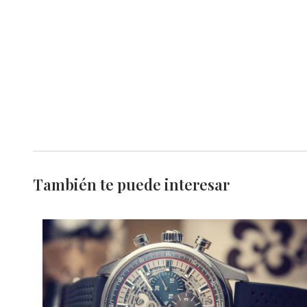
También te puede interesar