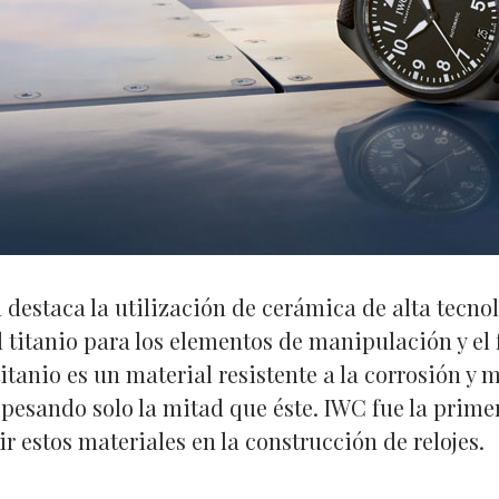
destaca la utilización de cerámica de alta tecnol
el titanio para los elementos de manipulación y el
 titanio es un material resistente a la corrosión y
, pesando solo la mitad que éste. IWC fue la prime
r estos materiales en la construcción de relojes.