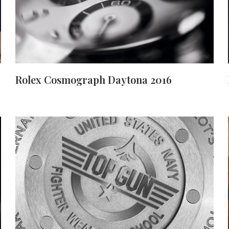
Rolex Cosmograph Daytona 2016