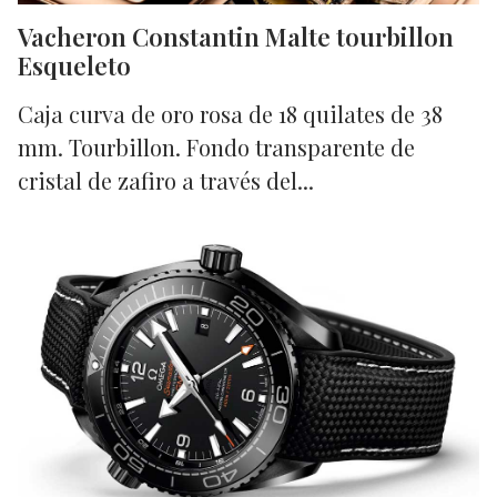
Vacheron Constantin Malte tourbillon
Esqueleto
Caja curva de oro rosa de 18 quilates de 38
mm. Tourbillon. Fondo transparente de
cristal de zafiro a través del...