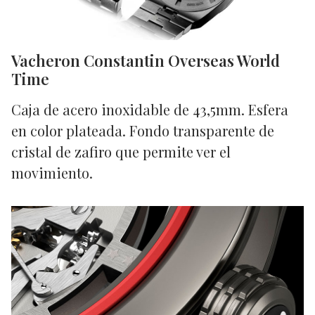
Vacheron Constantin Overseas World
Time
Caja de acero inoxidable de 43,5mm. Esfera
en color plateada. Fondo transparente de
cristal de zafiro que permite ver el
movimiento.