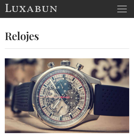
Luxabun
Relojes