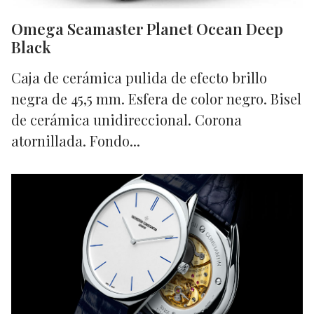
Omega Seamaster Planet Ocean Deep
Black
Caja de cerámica pulida de efecto brillo
negra de 45,5 mm. Esfera de color negro. Bisel
de cerámica unidireccional. Corona
atornillada. Fondo...