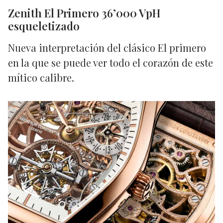
Zenith El Primero 36’000 VpH
esqueletizado
Nueva interpretación del clásico El primero
en la que se puede ver todo el corazón de este
mítico calibre.