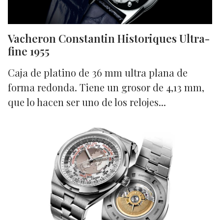
Vacheron Constantin Historiques Ultra-
fine 1955
Caja de platino de 36 mm ultra plana de
forma redonda. Tiene un grosor de 4,13 mm,
que lo hacen ser uno de los relojes...