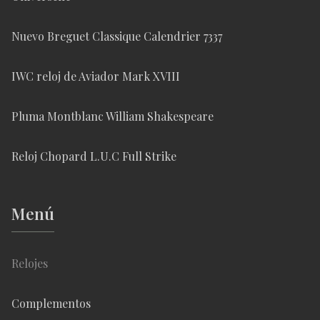
Nuevo Breguet Classique Calendrier 7337
IWC reloj de Aviador Mark XVIII
Pluma Montblanc William Shakespeare
Reloj Chopard L.U.C Full Strike
Menú
Relojes
Complementos