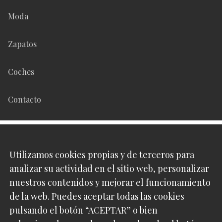
Moda
Zapatos
Coches
Contacto
Síguenos en
Utilizamos cookies propias y de terceros para
analizar su actividad en el sitio web, personalizar
Pinterest
nuestros contenidos y mejorar el funcionamiento
de la web. Puedes aceptar todas las cookies
Instagram
pulsando el botón “ACEPTAR” o bien