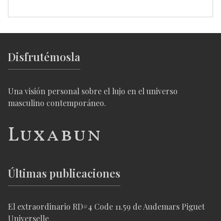
Disfrutémosla
Una visión personal sobre el lujo en el universo
masculino contemporáneo.
Luxabun
Últimas publicaciones
El extraordinario RD#4 Code 11.59 de Audemars Piguet
Universelle