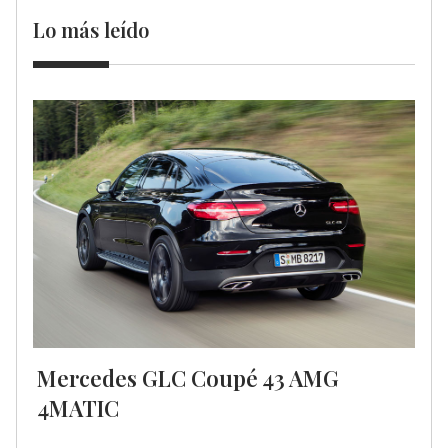
Lo más leído
Mercedes GLC Coupé 43 AMG
4MATIC