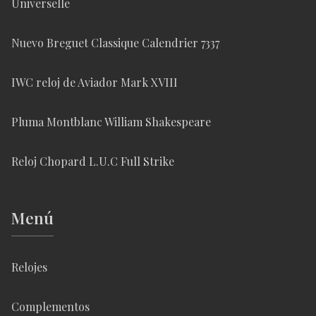
Universelle
Nuevo Breguet Classique Calendrier 7337
IWC reloj de Aviador Mark XVIII
Pluma Montblanc William Shakespeare
Reloj Chopard L.U.C Full Strike
Menú
Relojes
Complementos