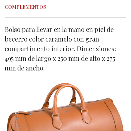
COMPLEMENTOS
Bolso para llevar en la mano en piel de
becerro color caramelo con gran
compartimento interior. Dimensiones:
495 mm de largo x 250 mm de alto x 275
mm de ancho.