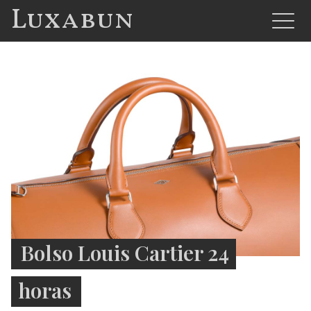
Luxabun
Bolso Louis Cartier 24
horas