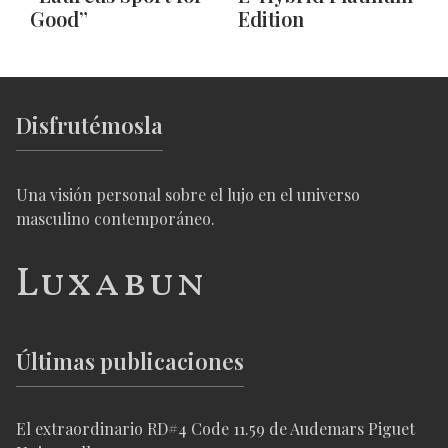
Good”
Edition
Disfrutémosla
Una visión personal sobre el lujo en el universo
masculino contemporáneo.
Luxabun
Últimas publicaciones
El extraordinario RD#4 Code 11.59 de Audemars Piguet