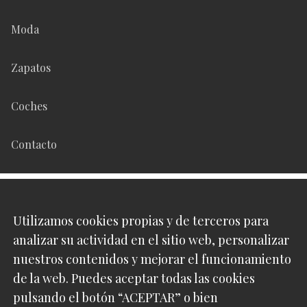
Moda
Zapatos
Coches
Contacto
Síguenos en
Utilizamos cookies propias y de terceros para
analizar su actividad en el sitio web, personalizar
Pinterest
nuestros contenidos y mejorar el funcionamiento
de la web. Puedes aceptar todas las cookies
Instagram
pulsando el botón “ACEPTAR” o bien