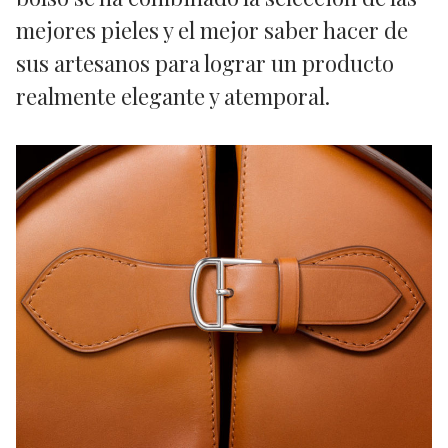
mejores pieles y el mejor saber hacer de
sus artesanos para lograr un producto
realmente elegante y atemporal.