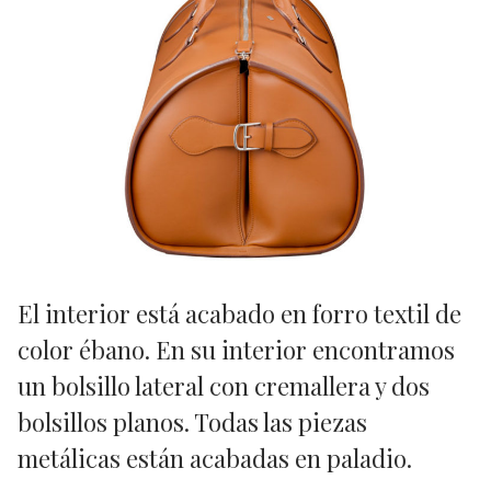
El interior está acabado en forro textil de
color ébano. En su interior encontramos
un bolsillo lateral con cremallera y dos
bolsillos planos. Todas las piezas
metálicas están acabadas en paladio.