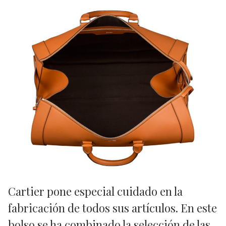
Cartier pone especial cuidado en la
fabricación de todos sus artículos. En este
bolso se ha combinado la selección de las