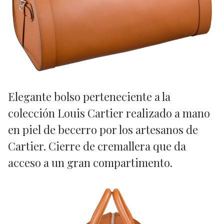
Elegante bolso perteneciente a la
colección Louis Cartier realizado a mano
en piel de becerro por los artesanos de
Cartier. Cierre de cremallera que da
acceso a un gran compartimento.