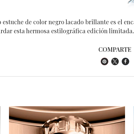
o estuche de color negro lacado brillante es el en
rdar esta hermosa estilográfica edición limitada.
COMPARTE