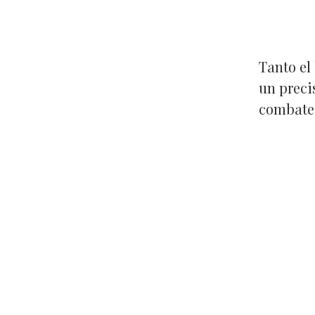
Tanto el
un preci
combate 