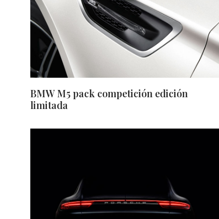
BMW M5 pack competición edición
limitada