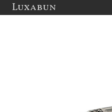
Luxabun