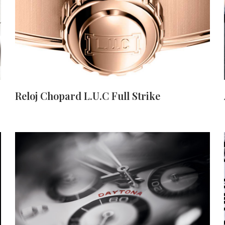
Reloj Chopard L.U.C Full Strike