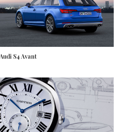
Audi S4 Avant