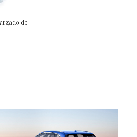
cargado de