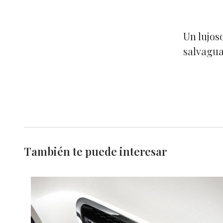
Un lujos
salvagua
También te puede interesar