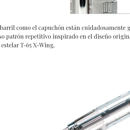
 barril como el capuchón están cuidadosamente 
so patrón repetitivo inspirado en el diseño origin
estelar T-65 X-Wing.