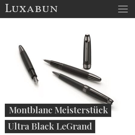
Luxabun
Montblanc Meisterstück
Ultra Black LeGrand