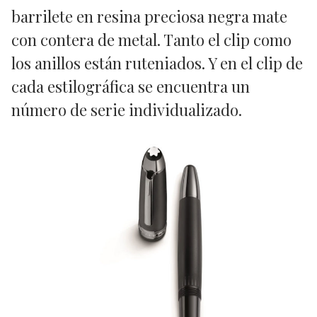
barrilete en resina preciosa negra mate
con contera de metal. Tanto el clip como
los anillos están ruteniados. Y en el clip de
cada estilográfica se encuentra un
número de serie individualizado.