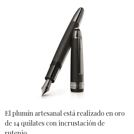
El plumín artesanal está realizado en oro
de 14 quilates con incrustación de
rutenio.