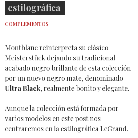
estilográfica
COMPLEMENTOS
Montblanc reinterpreta su clásico
Meisterstück dejando su tradicional
acabado negro brillante de esta colección
por un nuevo negro mate, denominado
Ultra Black
, realmente bonito y elegante.
Aunque la colección está formada por
varios modelos en este post nos
centraremos en la estilográfica LeGrand.