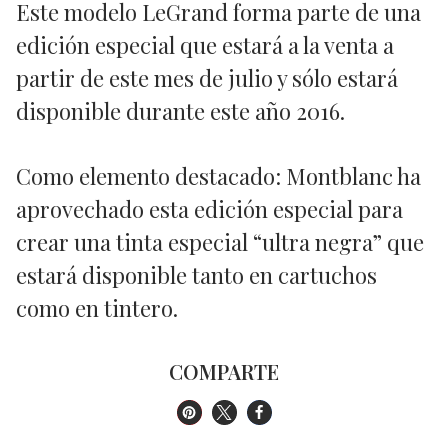
Este modelo LeGrand forma parte de una
edición especial que estará a la venta a
partir de este mes de julio y sólo estará
disponible durante este año 2016.
Como elemento destacado: Montblanc ha
aprovechado esta edición especial para
crear una tinta especial “ultra negra” que
estará disponible tanto en cartuchos
como en tintero.
COMPARTE