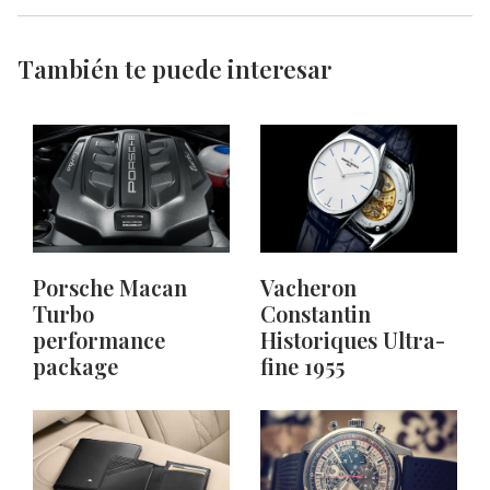
También te puede interesar
Porsche Macan
Vacheron
Turbo
Constantin
performance
Historiques Ultra-
package
fine 1955