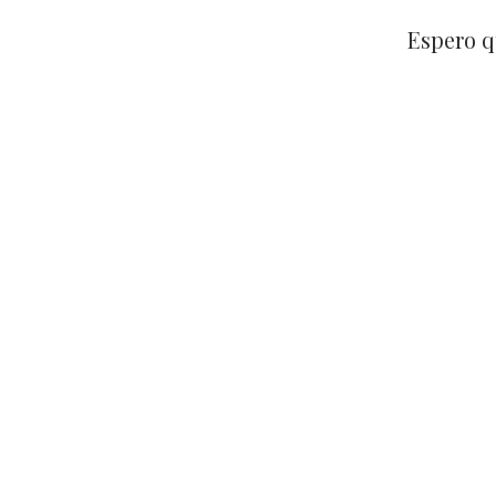
Espero q