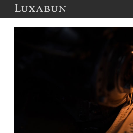
Luxabun