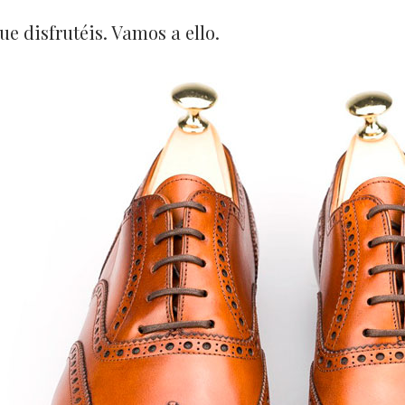
ue disfrutéis. Vamos a ello.