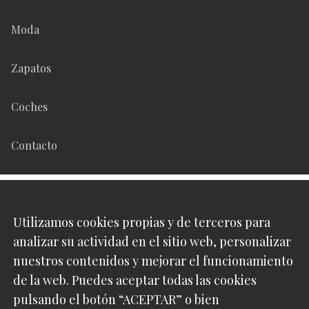
Moda
Zapatos
Coches
Contacto
Síguenos en
Utilizamos cookies propias y de terceros para
analizar su actividad en el sitio web, personalizar
Pinterest
nuestros contenidos y mejorar el funcionamiento
de la web. Puedes aceptar todas las cookies
Instagram
pulsando el botón “ACEPTAR” o bien