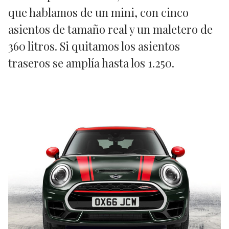
que hablamos de un mini, con cinco
asientos de tamaño real y un maletero de
360 litros. Si quitamos los asientos
traseros se amplía hasta los 1.250.