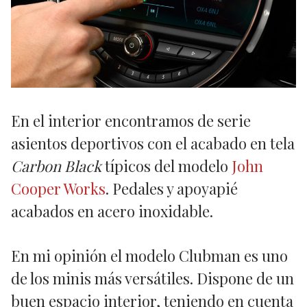
En el interior encontramos de serie
asientos deportivos con el acabado en tela
Carbon Black
típicos del modelo
John
Cooper Works
. Pedales y apoyapié
acabados en acero inoxidable.
En mi opinión el modelo Clubman es uno
de los minis más versátiles. Dispone de un
buen espacio interior, teniendo en cuenta