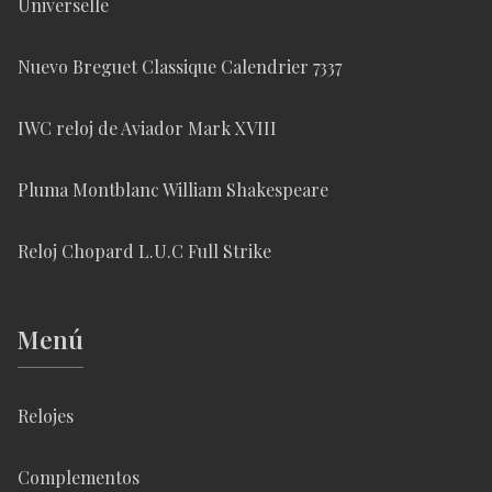
Universelle
Nuevo Breguet Classique Calendrier 7337
IWC reloj de Aviador Mark XVIII
Pluma Montblanc William Shakespeare
Reloj Chopard L.U.C Full Strike
Menú
Relojes
Complementos