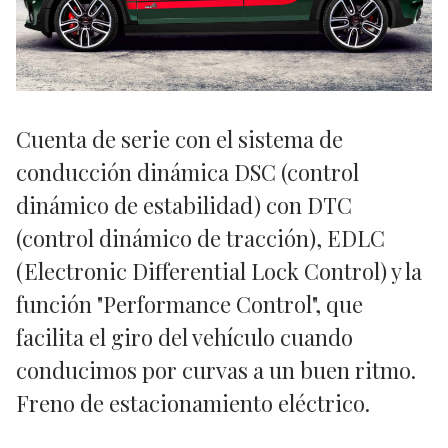
Cuenta de serie con el sistema de
conducción dinámica DSC (control
dinámico de estabilidad) con DTC
(control dinámico de tracción), EDLC
(Electronic Differential Lock Control) y la
función "Performance Control", que
facilita el giro del vehículo cuando
conducimos por curvas a un buen ritmo.
Freno de estacionamiento eléctrico.