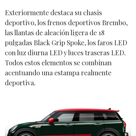
Exteriormente destaca su chasis
deportivo, los frenos deportivos Brembo,
las llantas de aleación ligera de 18
pulgadas Black Grip Spoke, los faros LED
con luz diurna LED y luces traseras LED.
Todos estos elementos se combinan
acentuando una estampa realmente
deportiva.