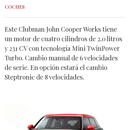
COCHES
Este Clubman John Cooper Works tiene
un motor de cuatro cilindros de 2.0 litros
y 231 CV con tecnología Mini TwinPower
Turbo. Cambio manual de 6 velocidades
de serie. En opción estará el cambio
Steptronic de 8 velocidades.