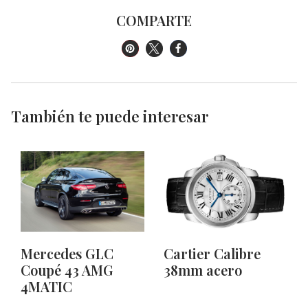
COMPARTE
También te puede interesar
Mercedes GLC
Cartier Calibre
Coupé 43 AMG
38mm acero
4MATIC