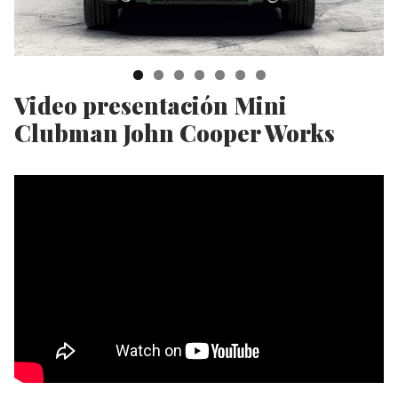
Video presentación Mini
Clubman John Cooper Works