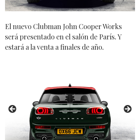
El nuevo Clubman John Cooper Works
será presentado en el salón de París. Y
estará a la venta a finales de año.