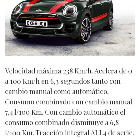
Velocidad máxima 238 Km/h. Acelera de 0
a 100 Km/h en 6,3 segundos tanto con
cambio manual como automático.
Consumo combinado con cambio manual
7,4 l/100 Km. Con cambio automático el
consumo combinado disminuye a 6,8
l/100 Km. Tracción integral ALL4 de serie.