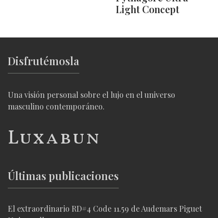
Light Concept
Disfrutémosla
Una visión personal sobre el lujo en el universo
masculino contemporáneo.
Luxabun
Últimas publicaciones
El extraordinario RD#4 Code 11.59 de Audemars Piguet