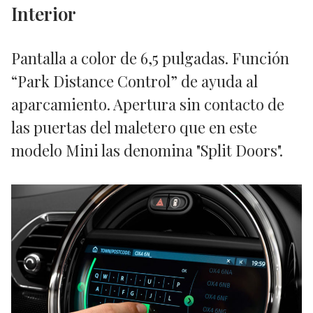
Interior
Pantalla a color de 6,5 pulgadas. Función
“Park Distance Control” de ayuda al
aparcamiento. Apertura sin contacto de
las puertas del maletero que en este
modelo Mini las denomina "Split Doors".