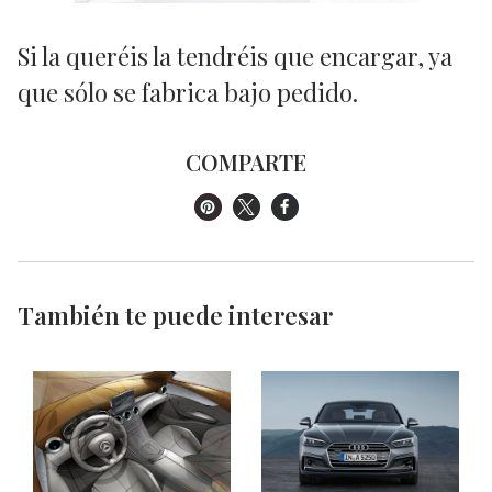
Si la queréis la tendréis que encargar, ya
que sólo se fabrica bajo pedido.
COMPARTE
También te puede interesar