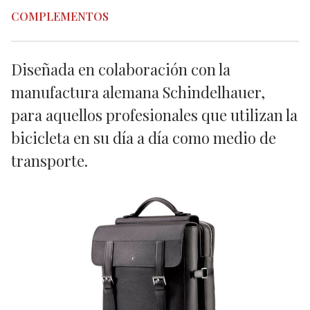
COMPLEMENTOS
Diseñada en colaboración con la
manufactura alemana Schindelhauer,
para aquellos profesionales que utilizan la
bicicleta en su día a día como medio de
transporte.