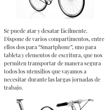
Se puede atar y desatar fácilmente.
Dispone de varios compartimentos, entre
ellos dos para “Smartphone”, uno para
tableta y elementos de escritura, que nos
permiten transportar de manera segura
todos los utensilios que vayamos a
necesitar durante las largas jornadas de
trabajo.