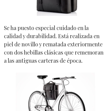
Se ha puesto especial cuidado en la
calidad y durabilidad. Está realizada en
piel de novillo y rematada exteriormente
con dos hebillas clásicas que rememoran
a las antiguas carteras de época.