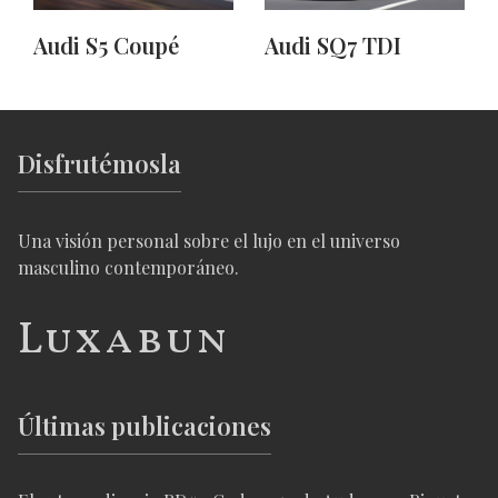
Audi S5 Coupé
Audi SQ7 TDI
Disfrutémosla
Una visión personal sobre el lujo en el universo
masculino contemporáneo.
Luxabun
Últimas publicaciones