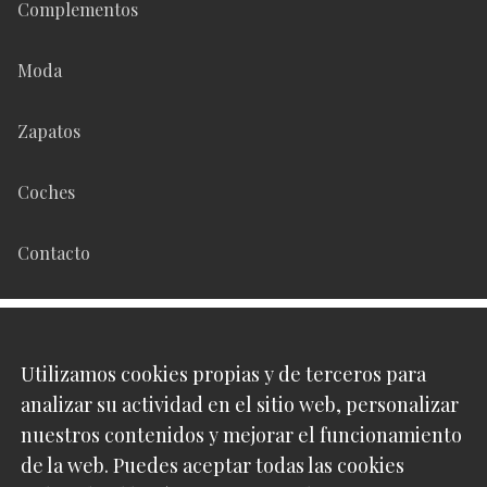
Complementos
Moda
Zapatos
Coches
Contacto
Síguenos en
Utilizamos cookies propias y de terceros para
analizar su actividad en el sitio web, personalizar
Pinterest
nuestros contenidos y mejorar el funcionamiento
de la web. Puedes aceptar todas las cookies
Instagram