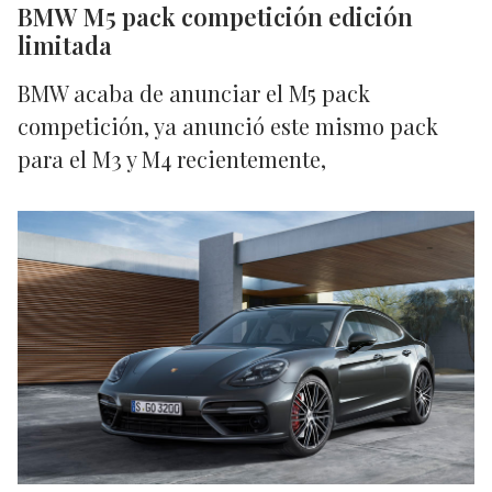
BMW M5 pack competición edición
limitada
BMW acaba de anunciar el M5 pack
competición, ya anunció este mismo pack
para el M3 y M4 recientemente,