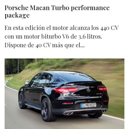
Porsche Macan Turbo performance
package
En esta edición el motor alcanza los 440 CV
con un motor biturbo V6 de 3.6 litros.
Dispone de 40 CV más que el...