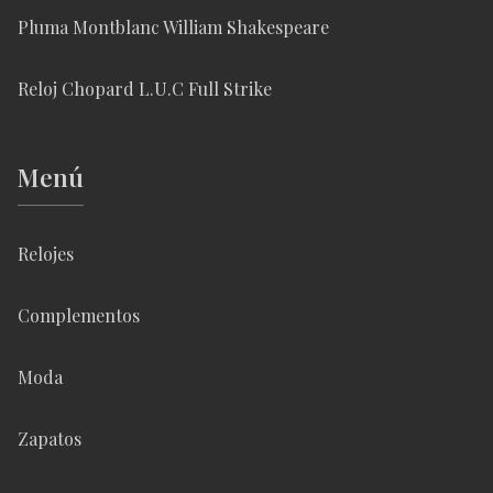
Pluma Montblanc William Shakespeare
Reloj Chopard L.U.C Full Strike
Menú
Relojes
Complementos
Moda
Zapatos