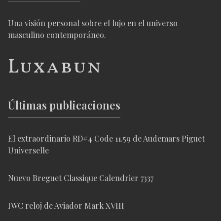
Una visión personal sobre el lujo en el universo
masculino contemporáneo.
Luxabun
Últimas publicaciones
El extraordinario RD#4 Code 11.59 de Audemars Piguet
Universelle
Nuevo Breguet Classique Calendrier 7337
IWC reloj de Aviador Mark XVIII