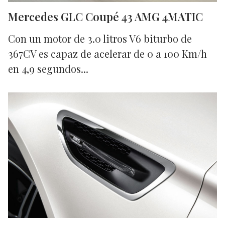
Mercedes GLC Coupé 43 AMG 4MATIC
Con un motor de 3.0 litros V6 biturbo de
367CV es capaz de acelerar de 0 a 100 Km/h
en 4,9 segundos...