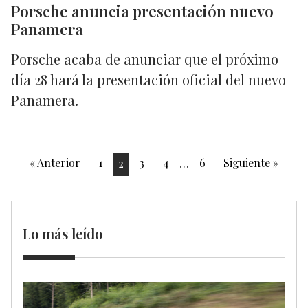
Porsche anuncia presentación nuevo
Panamera
Porsche acaba de anunciar que el próximo
día 28 hará la presentación oficial del nuevo
Panamera.
« Anterior
1
2
3
4
…
6
Siguiente »
Lo más leído