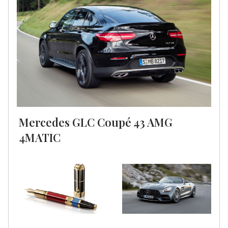
Mercedes GLC Coupé 43 AMG
4MATIC