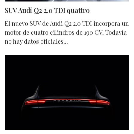
SUV Audi Q2 2.0 TDI quattro
El nuevo SUV de Audi Q2 2.0 TDI incorpora un
motor de cuatro cilindros de 190 CV. Todavía
no hay datos oficiales...