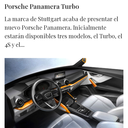
Porsche Panamera Turbo
La marca de Stuttgart acaba de presentar el
nuevo Porsche Panamera. Inicialmente
estarán disponibles tres modelos, el Turbo, el
4S y el...