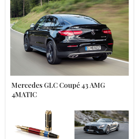
Mercedes GLC Coupé 43 AMG
4MATIC