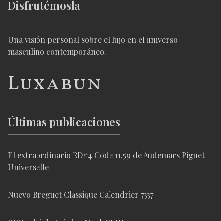
Disfrutémosla
Una visión personal sobre el lujo en el universo
masculino contemporáneo.
Luxabun
Últimas publicaciones
El extraordinario RD#4 Code 11.59 de Audemars Piguet
Universelle
Nuevo Breguet Classique Calendrier 7337