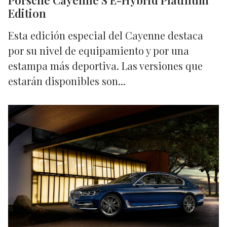
Porsche Cayenne S E-Hybrid Platinum
Edition
Esta edición especial del Cayenne destaca
por su nivel de equipamiento y por una
estampa más deportiva. Las versiones que
estarán disponibles son...