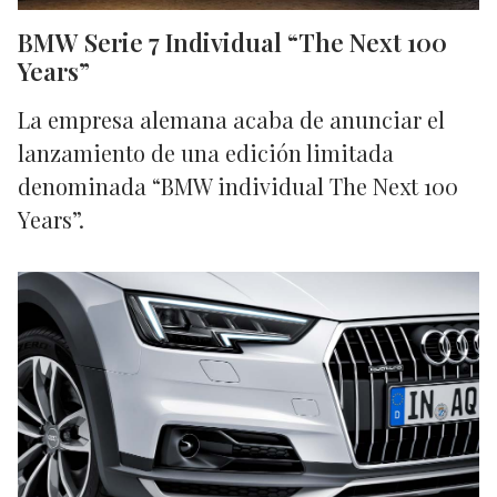
BMW Serie 7 Individual “The Next 100
Years”
La empresa alemana acaba de anunciar el
lanzamiento de una edición limitada
denominada “BMW individual The Next 100
Years”.