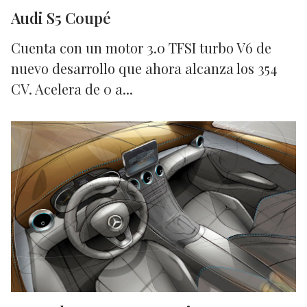
Audi S5 Coupé
Cuenta con un motor 3.0 TFSI turbo V6 de
nuevo desarrollo que ahora alcanza los 354
CV. Acelera de 0 a...