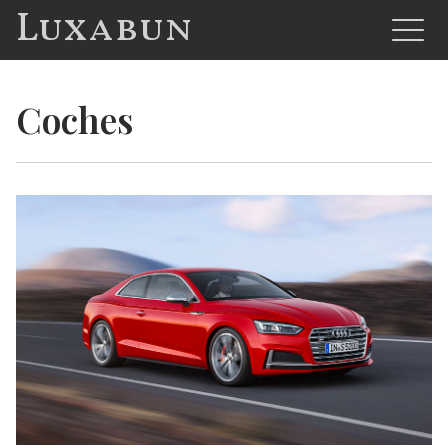
Luxabun
Coches