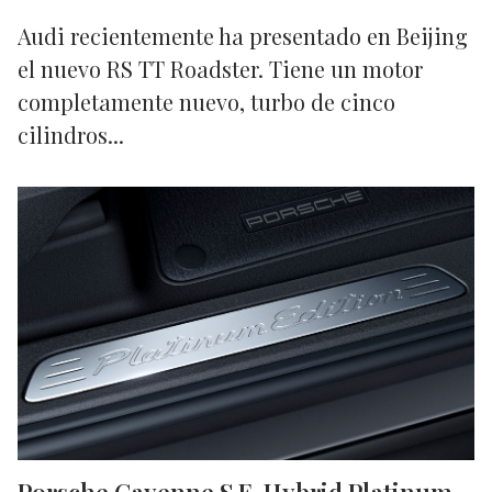
Audi recientemente ha presentado en Beijing
el nuevo RS TT Roadster. Tiene un motor
completamente nuevo, turbo de cinco
cilindros...