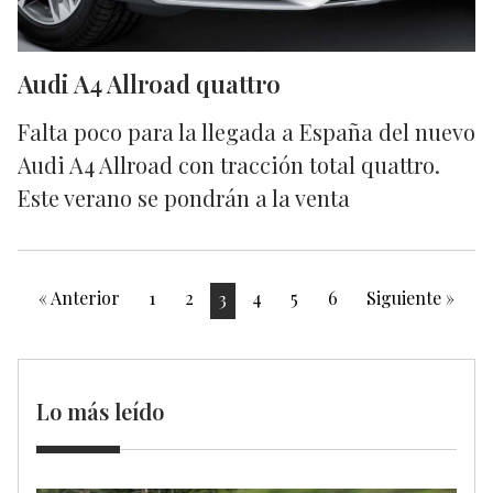
Audi A4 Allroad quattro
Falta poco para la llegada a España del nuevo
Audi A4 Allroad con tracción total quattro.
Este verano se pondrán a la venta
« Anterior
1
2
3
4
5
6
Siguiente »
Lo más leído