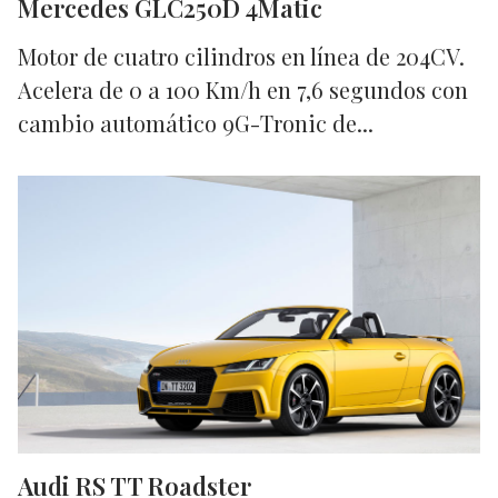
Mercedes GLC250D 4Matic
Motor de cuatro cilindros en línea de 204CV.
Acelera de 0 a 100 Km/h en 7,6 segundos con
cambio automático 9G-Tronic de...
Audi RS TT Roadster